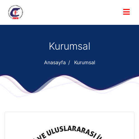
Kurumsal
Anasayfa
Kurumsal