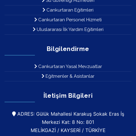
Su Güvenliği Hizmetleri
Cankurtaran Eğitimleri
Cankurtaran Personel Hizmeti
Uluslararası İlk Yardım Eğitimleri
Bilgilendirme
Cankurtaran Yasal Mevzuatlar
Eğitmenler & Asistanlar
İletişim Bilgileri
ADRES: Gülük Mahallesi Karakuş Sokak Eras İş
Merkezi Kat: 8 No: 801
MELİKGAZİ / KAYSERİ / TÜRKİYE