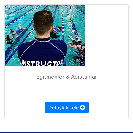
Eğitmenler & Asistanlar
Detaylı İncele