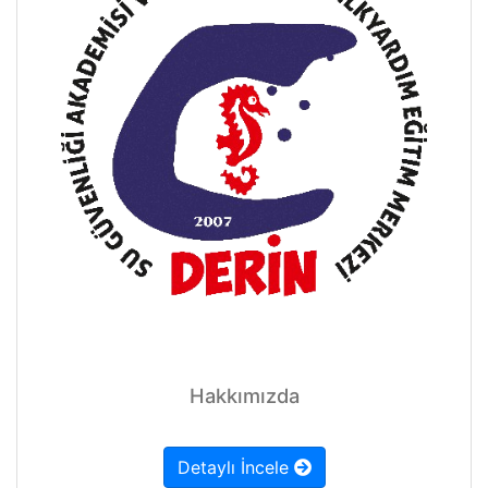
Hakkımızda
Detaylı İncele